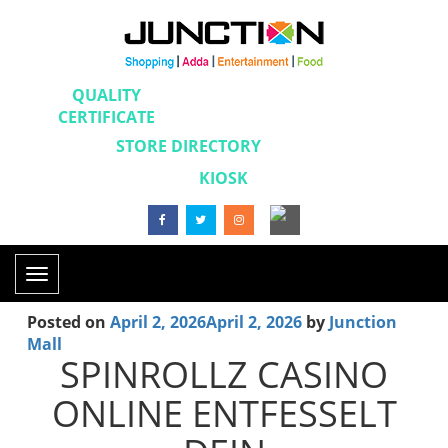
QUALITY
CERTIFICATE
STORE DIRECTORY
KIOSK
Toggle
navigation
Posted on
April 2, 2026
April 2, 2026
by
Junction
Mall
SPINROLLZ CASINO
ONLINE ENTFESSELT