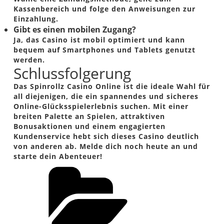
Kassenbereich und folge den Anweisungen zur
Einzahlung.
Gibt es einen mobilen Zugang?
Ja, das Casino ist mobil optimiert und kann
bequem auf Smartphones und Tablets genutzt
werden.
Schlussfolgerung
Das
Spinrollz Casino Online
ist die ideale Wahl für
all diejenigen, die ein spannendes und sicheres
Online-Glücksspielerlebnis suchen. Mit einer
breiten Palette an Spielen, attraktiven
Bonusaktionen und einem engagierten
Kundenservice hebt sich dieses Casino deutlich
von anderen ab. Melde dich noch heute an und
starte dein Abenteuer!