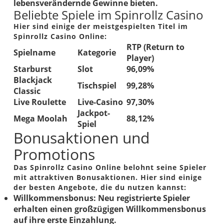
lebensverändernde Gewinne bieten.
Beliebte Spiele im Spinrollz Casino
Hier sind einige der meistgespielten Titel im
Spinrollz Casino Online
:
RTP (Return to
Spielname
Kategorie
Player)
Starburst
Slot
96,09%
Blackjack
Tischspiel
99,28%
Classic
Live Roulette
Live-Casino
97,30%
Jackpot-
Mega Moolah
88,12%
Spiel
Bonusaktionen und
Promotions
Das
Spinrollz Casino Online
belohnt seine Spieler
mit attraktiven Bonusaktionen. Hier sind einige
der besten Angebote, die du nutzen kannst:
Willkommensbonus:
Neu registrierte Spieler
erhalten einen großzügigen Willkommensbonus
auf ihre erste Einzahlung.