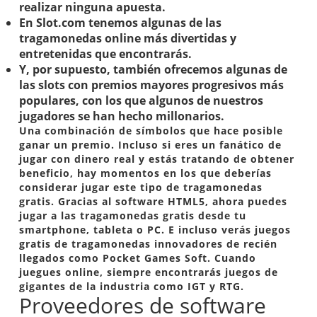
realizar ninguna apuesta.
En Slot.com tenemos algunas de las
tragamonedas online más divertidas y
entretenidas que encontrarás.
Y, por supuesto, también ofrecemos algunas de
las slots con premios mayores progresivos más
populares, con los que algunos de nuestros
jugadores se han hecho millonarios.
Una combinación de símbolos que hace posible
ganar un premio. Incluso si eres un fanático de
jugar con dinero real y estás tratando de obtener
beneficio, hay momentos en los que deberías
considerar jugar este tipo de tragamonedas
gratis. Gracias al software HTML5, ahora puedes
jugar a las tragamonedas gratis desde tu
smartphone, tableta o PC. E incluso verás juegos
gratis de tragamonedas innovadores de recién
llegados como Pocket Games Soft. Cuando
juegues online, siempre encontrarás juegos de
gigantes de la industria como IGT y RTG.
Proveedores de software