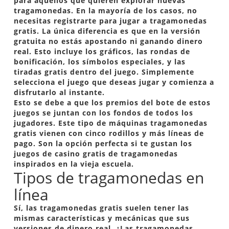
para aquellos que quieren explorar nuevas
tragamonedas. En la mayoría de los casos, no
necesitas registrarte para jugar a tragamonedas
gratis. La única diferencia es que en la versión
gratuita no estás apostando ni ganando dinero
real. Esto incluye los gráficos, las rondas de
bonificación, los símbolos especiales, y las
tiradas gratis dentro del juego. Simplemente
selecciona el juego que deseas jugar y comienza a
disfrutarlo al instante.
Esto se debe a que los premios del bote de estos
juegos se juntan con los fondos de todos los
jugadores. Este tipo de máquinas tragamonedas
gratis vienen con cinco rodillos y más líneas de
pago. Son la opción perfecta si te gustan los
juegos de casino gratis de tragamonedas
inspirados en la vieja escuela.
Tipos de tragamonedas en
línea
Sí, las tragamonedas gratis suelen tener las
mismas características y mecánicas que sus
versiones de dinero real. ¿Las tragamonedas