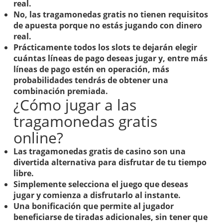
real.
No, las tragamonedas gratis no tienen requisitos
de apuesta porque no estás jugando con dinero
real.
Prácticamente todos los slots te dejarán elegir
cuántas líneas de pago deseas jugar y, entre más
líneas de pago estén en operación, más
probabilidades tendrás de obtener una
combinación premiada.
¿Cómo jugar a las
tragamonedas gratis
online?
Las tragamonedas gratis de casino son una
divertida alternativa para disfrutar de tu tiempo
libre.
Simplemente selecciona el juego que deseas
jugar y comienza a disfrutarlo al instante.
Una bonificación que permite al jugador
beneficiarse de tiradas adicionales, sin tener que