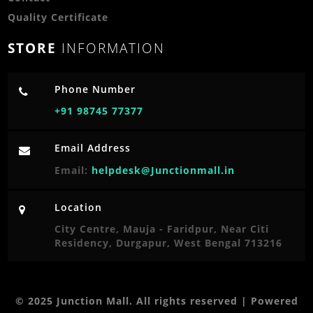
Quality Certificate
STORE
INFORMATION
Phone Number
+91 98745 77377
Email Address
Email:
helpdesk@Junctionmall.in
Location
City Centre, Mauja - Faridpur, Near Citi
Residency, Durgapur, West Bengal 713216
© 2025 Junction Mall. All rights reserved | Powered