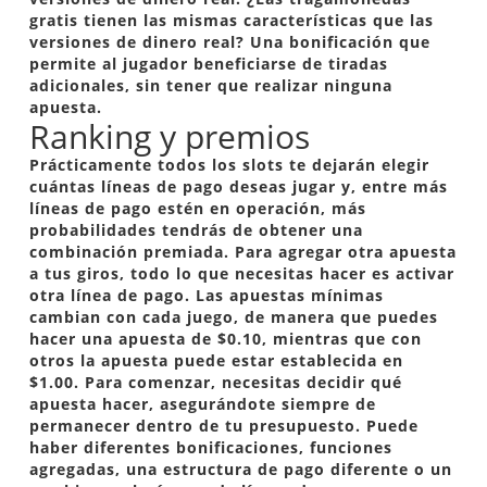
gratis tienen las mismas características que las
versiones de dinero real? Una bonificación que
permite al jugador beneficiarse de tiradas
adicionales, sin tener que realizar ninguna
apuesta.
Ranking y premios
Prácticamente todos los slots te dejarán elegir
cuántas líneas de pago deseas jugar y, entre más
líneas de pago estén en operación, más
probabilidades tendrás de obtener una
combinación premiada. Para agregar otra apuesta
a tus giros, todo lo que necesitas hacer es activar
otra línea de pago. Las apuestas mínimas
cambian con cada juego, de manera que puedes
hacer una apuesta de $0.10, mientras que con
otros la apuesta puede estar establecida en
$1.00. Para comenzar, necesitas decidir qué
apuesta hacer, asegurándote siempre de
permanecer dentro de tu presupuesto. Puede
haber diferentes bonificaciones, funciones
agregadas, una estructura de pago diferente o un