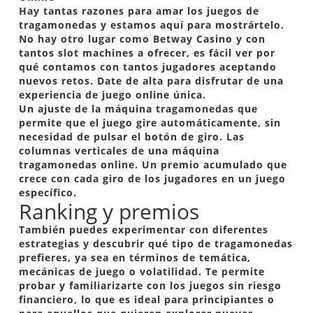
Hay tantas razones para amar los juegos de
tragamonedas y estamos aquí para mostrártelo.
No hay otro lugar como Betway Casino y con
tantos slot machines a ofrecer, es fácil ver por
qué contamos con tantos jugadores aceptando
nuevos retos. Date de alta para disfrutar de una
experiencia de juego online única.
Un ajuste de la máquina tragamonedas que
permite que el juego gire automáticamente, sin
necesidad de pulsar el botón de giro. Las
columnas verticales de una máquina
tragamonedas online. Un premio acumulado que
crece con cada giro de los jugadores en un juego
específico.
Ranking y premios
También puedes experimentar con diferentes
estrategias y descubrir qué tipo de tragamonedas
prefieres, ya sea en términos de temática,
mecánicas de juego o volatilidad. Te permite
probar y familiarizarte con los juegos sin riesgo
financiero, lo que es ideal para principiantes o