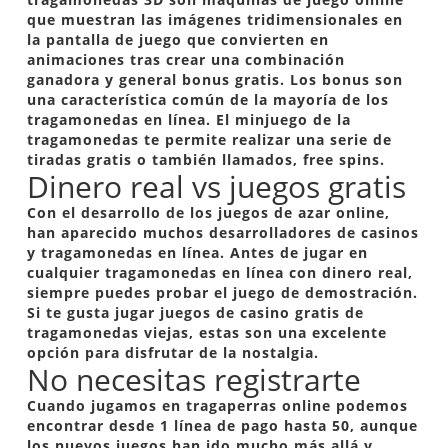
que muestran las imágenes tridimensionales en
la pantalla de juego que convierten en
animaciones tras crear una combinación
ganadora y general bonus gratis. Los bonus son
una característica común de la mayoría de los
tragamonedas en línea. El minjuego de la
tragamonedas te permite realizar una serie de
tiradas gratis o también llamados, free spins.
Dinero real vs juegos gratis
Con el desarrollo de los juegos de azar online,
han aparecido muchos desarrolladores de casinos
y tragamonedas en línea. Antes de jugar en
cualquier tragamonedas en línea con dinero real,
siempre puedes probar el juego de demostración.
Si te gusta jugar juegos de casino gratis de
tragamonedas viejas, estas son una excelente
opción para disfrutar de la nostalgia.
No necesitas registrarte
Cuando jugamos en tragaperras online podemos
encontrar desde 1 línea de pago hasta 50, aunque
los nuevos juegos han ido mucho más allá y