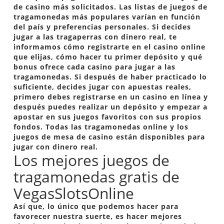
de casino más solicitados. Las listas de juegos de
tragamonedas más populares varían en función
del país y preferencias personales. Si decides
jugar a las tragaperras con dinero real, te
informamos cómo registrarte en el casino online
que elijas, cómo hacer tu primer depósito y qué
bonus ofrece cada casino para jugar a las
tragamonedas. Si después de haber practicado lo
suficiente, decides jugar con apuestas reales,
primero debes registrarse en un casino en línea y
después puedes realizar un depósito y empezar a
apostar en sus juegos favoritos con sus propios
fondos. Todas las tragamonedas online y los
juegos de mesa de casino están disponibles para
jugar con dinero real.
Los mejores juegos de
tragamonedas gratis de
VegasSlotsOnline
Así que, lo único que podemos hacer para
favorecer nuestra suerte, es hacer mejores