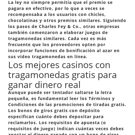
La ley no siempre permitía que el premio se
pagara en efectivo, por lo que a veces se
recompensaba a los usuarios con chicles,
chocolatinas y otros premios similares. Siguiendo
los pasos de Charles Fey & Co., otras empresas
también comenzaron a elaborar juegos de
tragamonedas similares. Cada vez es más
frecuente que los proveedores opten por
incorporar funciones de bonificación al azar en
sus video tragamonedas en línea.
Los mejores casinos con
tragamonedas gratis para
ganar dinero real
Aunque puede ser tentador saltarse la letra
pequeña, es fundamental leer los Términos y
Condiciones de las promociones de tiradas gratis.
Los bonos de giros gratis con depósito
especifican cuánto debes depositar para
reclamarlos. Los requisitos de apuesta (o
requisitos de juego) indican cuántas veces debes
apostar el dinero ganado con un bono de giros