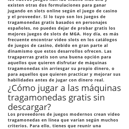
existen otras dos formulaciones para ganar
jugando en slots online según el juego de casino
y el proveedor. Si lo tuyo son los juegos de
tragamonedas gratis basados en personajes
españoles, no puedes dejar de probar gratis los
mejores juegos de slots de MGA. Hoy día, es más
frecuente encontrar video slots en los catálogos
de juegos de casino, debido en gran parte al
dinamismo que estos desarrollos ofrecen. Las
tragaperras gratis son una buena opción para
aquellos que quieren disfrutar de máquinas
tragamonedas sin arriesgar su propio dinero, o
para aquellos que quieren practicar y mejorar sus
habilidades antes de jugar con dinero real.
¿Cómo jugar a las máquinas
tragamonedas gratis sin
descargar?
Los proveedores de juegos modernos crean video
tragamonedas en línea que varían según muchos
criterios. Para ello, tienes que reunir una