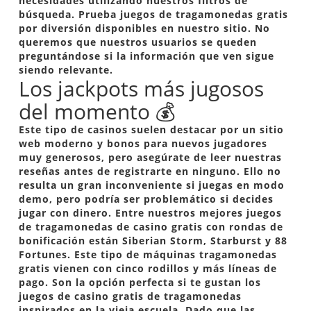
necesidades utilizando nuestros filtros de
búsqueda. Prueba juegos de tragamonedas gratis
por diversión disponibles en nuestro sitio. No
queremos que nuestros usuarios se queden
preguntándose si la información que ven sigue
siendo relevante.
Los jackpots más jugosos
del momento 💰
Este tipo de casinos suelen destacar por un sitio
web moderno y bonos para nuevos jugadores
muy generosos, pero asegúrate de leer nuestras
reseñas antes de registrarte en ninguno. Ello no
resulta un gran inconveniente si juegas en modo
demo, pero podría ser problemático si decides
jugar con dinero. Entre nuestros mejores juegos
de tragamonedas de casino gratis con rondas de
bonificación están Siberian Storm, Starburst y 88
Fortunes. Este tipo de máquinas tragamonedas
gratis vienen con cinco rodillos y más líneas de
pago. Son la opción perfecta si te gustan los
juegos de casino gratis de tragamonedas
inspirados en la vieja escuela. Dado que las