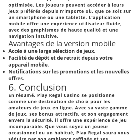
optimisée. Les joueurs peuvent accéder à leurs
jeux préférés depuis n’importe où, que ce soit sur
un smartphone ou une tablette. L’application
mobile offre une expérience utilisateur fluide,
avec des graphismes de haute qualité et une
navigation intuitive.
Avantages de la version mobile
Accès à une large sélection de jeux.
Facilité de dépôt et de retrait depuis votre
appareil mobile.
Notifications sur les promotions et les nouvelles
offres.
6. Conclusion
En résumé,
Play Regal Casino
se positionne
comme une destination de choix pour les
amateurs de jeux en ligne. Avec sa vaste gamme
de jeux, ses bonus attractifs, et son engagement
envers la sécurité, il offre une expérience de jeu
incomparable. Que vous soyez un joueur
occasionnel ou un habitué, Play Regal saura vous
séduire par son ambiance raffinée et ses