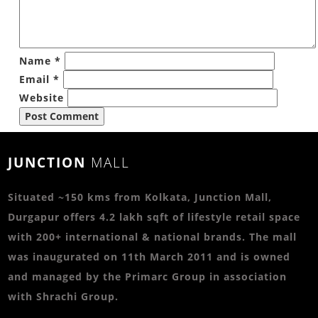
Name
*
Email
*
Website
JUNCTION
MALL
Situated ~150 kms from Kolkata, Junction Mall,
Durgapur offers 4.2 lakh sqft of lifestyle retail space
with 200+ international & national brands. The mall
was inaugurated on 11th March 2011 and is owned
and managed by the Primarc Group in association
with Shrachi Group.