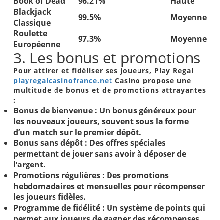
Book of Dead
96.21%
Haute
Blackjack
99.5%
Moyenne
Classique
Roulette
97.3%
Moyenne
Européenne
3. Les bonus et promotions
Pour attirer et fidéliser ses joueurs,
Play Regal
playregalcasinofrance.net
Casino
propose une
multitude de bonus et de promotions attrayantes
:
Bonus de bienvenue :
Un bonus généreux pour
les nouveaux joueurs, souvent sous la forme
d’un match sur le premier dépôt.
Bonus sans dépôt :
Des offres spéciales
permettant de jouer sans avoir à déposer de
l’argent.
Promotions régulières :
Des promotions
hebdomadaires et mensuelles pour récompenser
les joueurs fidèles.
Programme de fidélité :
Un système de points qui
permet aux joueurs de gagner des récompenses